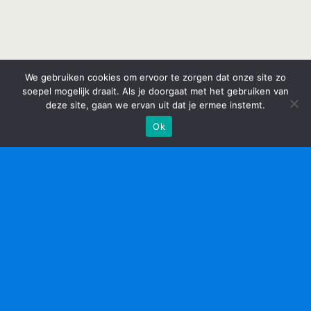
We gebruiken cookies om ervoor te zorgen dat onze site zo
soepel mogelijk draait. Als je doorgaat met het gebruiken van
deze site, gaan we ervan uit dat je ermee instemt.
Ok