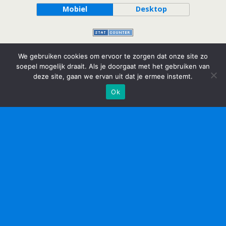
Mobiel
Desktop
We gebruiken cookies om ervoor te zorgen dat onze site zo
soepel mogelijk draait. Als je doorgaat met het gebruiken van
deze site, gaan we ervan uit dat je ermee instemt.
Ok