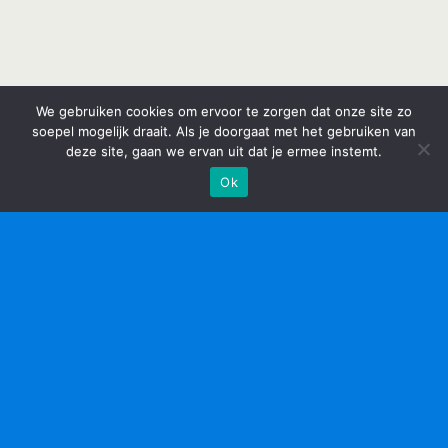
We gebruiken cookies om ervoor te zorgen dat onze site zo
soepel mogelijk draait. Als je doorgaat met het gebruiken van
deze site, gaan we ervan uit dat je ermee instemt.
Ok