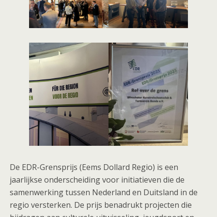
De EDR-Grensprijs (Eems Dollard Regio) is een
jaarlijkse onderscheiding voor initiatieven die de
samenwerking tussen Nederland en Duitsland in de
regio versterken. De prijs benadrukt projecten die