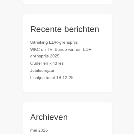
Recente berichten
Uitreiking EDR-grensprijs
WKC en TV- Bunde winnen EDR-
grensprijs 2025
Ouder en kind les
Jubileumjaar
Lichtjes tocht 19-12-25
Archieven
mei 2026