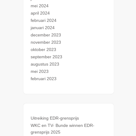
mei 2024
april 2024
februari 2024
januari 2024
december 2023
november 2023
oktober 2023
september 2023
augustus 2023
mei 2023
februari 2023
Uitreiking EDR-grensprijs
WKC en TV- Bunde winnen EDR-
grensprijs 2025