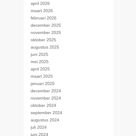
april 2026
maart 2026
februari 2026
december 2025
november 2025
oktober 2025
augustus 2025
juni 2025
mei 2025
april 2025
maart 2025
januari 2025
december 2024
november 2024
oktober 2024
september 2024
augustus 2024
juli 2024
juni 2024