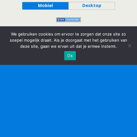
Mobiel
Desktop
We gebruiken cookies om ervoor te zorgen dat onze site zo
soepel mogelijk draait. Als je doorgaat met het gebruiken van
deze site, gaan we ervan uit dat je ermee instemt.
Ok