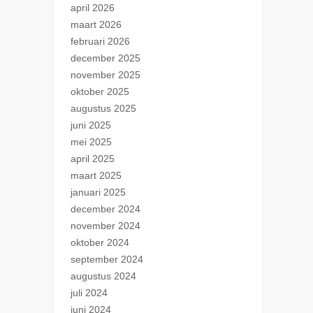
april 2026
maart 2026
februari 2026
december 2025
november 2025
oktober 2025
augustus 2025
juni 2025
mei 2025
april 2025
maart 2025
januari 2025
december 2024
november 2024
oktober 2024
september 2024
augustus 2024
juli 2024
juni 2024