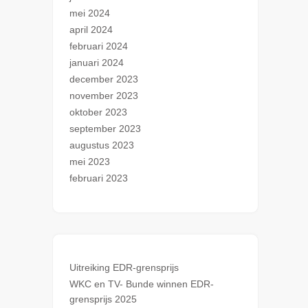
mei 2024
april 2024
februari 2024
januari 2024
december 2023
november 2023
oktober 2023
september 2023
augustus 2023
mei 2023
februari 2023
Uitreiking EDR-grensprijs
WKC en TV- Bunde winnen EDR-
grensprijs 2025