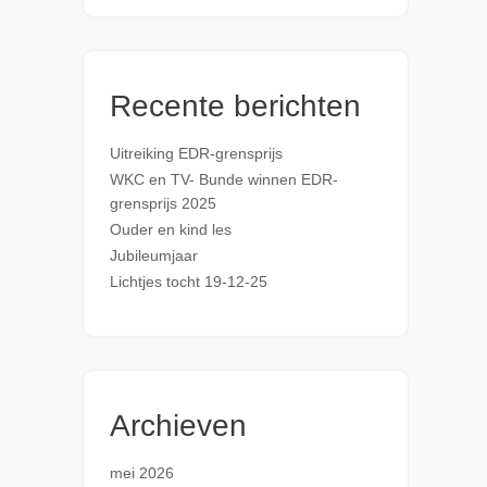
Recente berichten
Uitreiking EDR-grensprijs
WKC en TV- Bunde winnen EDR-
grensprijs 2025
Ouder en kind les
Jubileumjaar
Lichtjes tocht 19-12-25
Archieven
mei 2026