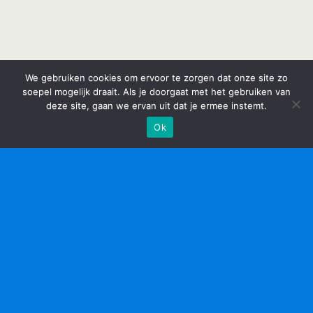
We gebruiken cookies om ervoor te zorgen dat onze site zo
soepel mogelijk draait. Als je doorgaat met het gebruiken van
deze site, gaan we ervan uit dat je ermee instemt.
Ok