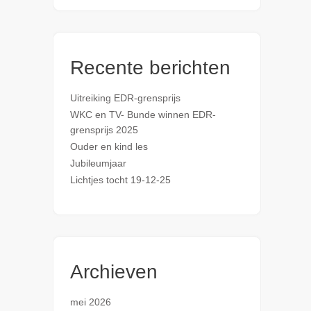
Recente berichten
Uitreiking EDR-grensprijs
WKC en TV- Bunde winnen EDR-
grensprijs 2025
Ouder en kind les
Jubileumjaar
Lichtjes tocht 19-12-25
Archieven
mei 2026