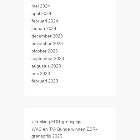
mei 2024
april 2024
februari 2024
januari 2024
december 2023
november 2023
oktober 2023
september 2023
augustus 2023
mei 2023
februari 2023
Uitreiking EDR-grensprijs
WKC en TV- Bunde winnen EDR-
grensprijs 2025