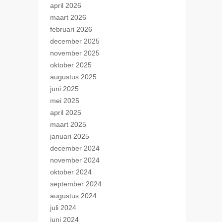
april 2026
maart 2026
februari 2026
december 2025
november 2025
oktober 2025
augustus 2025
juni 2025
mei 2025
april 2025
maart 2025
januari 2025
december 2024
november 2024
oktober 2024
september 2024
augustus 2024
juli 2024
juni 2024