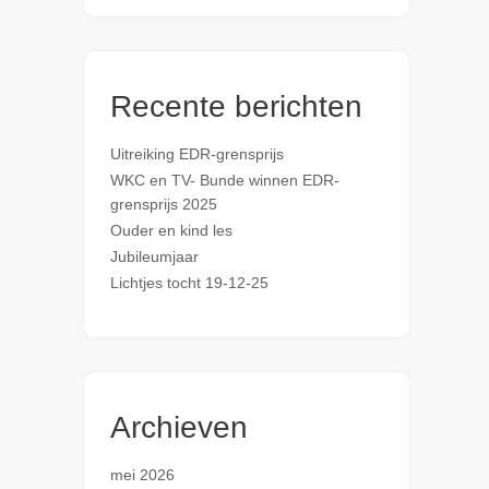
Recente berichten
Uitreiking EDR-grensprijs
WKC en TV- Bunde winnen EDR-
grensprijs 2025
Ouder en kind les
Jubileumjaar
Lichtjes tocht 19-12-25
Archieven
mei 2026