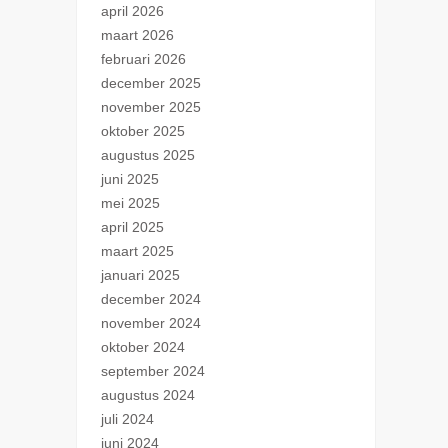
april 2026
maart 2026
februari 2026
december 2025
november 2025
oktober 2025
augustus 2025
juni 2025
mei 2025
april 2025
maart 2025
januari 2025
december 2024
november 2024
oktober 2024
september 2024
augustus 2024
juli 2024
juni 2024