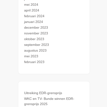
mei 2024
april 2024
februari 2024
januari 2024
december 2023
november 2023
oktober 2023
september 2023
augustus 2023
mei 2023
februari 2023
Uitreiking EDR-grensprijs
WKC en TV- Bunde winnen EDR-
grensprijs 2025