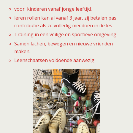
voor kinderen vanaf jonge leeftijd.
leren rollen kan al vanaf 3 jaar, zij betalen pas
contributie als ze volledig meedoen in de les.
Training in een veilige en sportieve omgeving
Samen lachen, bewegen en nieuwe vrienden
maken.
Leenschaatsen voldoende aanwezig