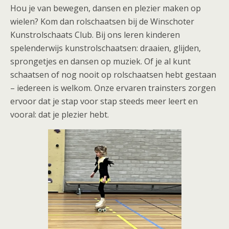
Hou je van bewegen, dansen en plezier maken op
wielen? Kom dan rolschaatsen bij de Winschoter
Kunstrolschaats Club. Bij ons leren kinderen
spelenderwijs kunstrolschaatsen: draaien, glijden,
sprongetjes en dansen op muziek. Of je al kunt
schaatsen of nog nooit op rolschaatsen hebt gestaan
– iedereen is welkom. Onze ervaren trainsters zorgen
ervoor dat je stap voor stap steeds meer leert en
vooral: dat je plezier hebt.