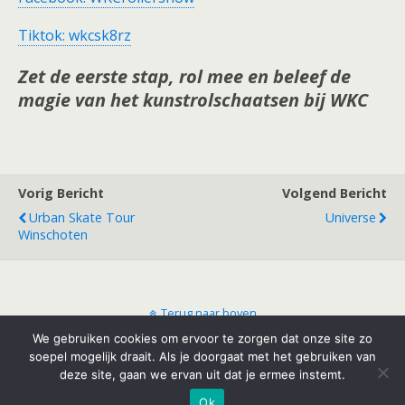
Tiktok: wkcsk8rz
Zet de eerste stap, rol mee en beleef de
magie van het kunstrolschaatsen bij WKC
Vorig Bericht
Volgend Bericht
Urban Skate Tour
Universe
Winschoten
Terug naar boven
We gebruiken cookies om ervoor te zorgen dat onze site zo
soepel mogelijk draait. Als je doorgaat met het gebruiken van
Mobiel
Desktop
deze site, gaan we ervan uit dat je ermee instemt.
Ok