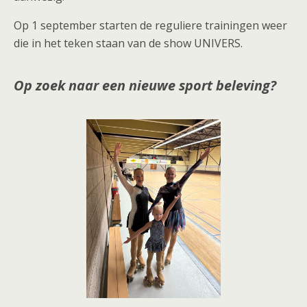
Op 1 september starten de reguliere trainingen weer
die in het teken staan van de show UNIVERS.
Op zoek naar een nieuwe sport beleving?