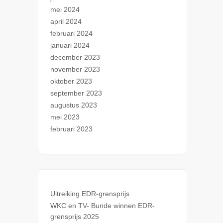
mei 2024
april 2024
februari 2024
januari 2024
december 2023
november 2023
oktober 2023
september 2023
augustus 2023
mei 2023
februari 2023
Uitreiking EDR-grensprijs
WKC en TV- Bunde winnen EDR-
grensprijs 2025