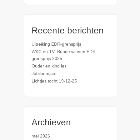
Recente berichten
Uitreiking EDR-grensprijs
WKC en TV- Bunde winnen EDR-
grensprijs 2025
Ouder en kind les
Jubileumjaar
Lichtjes tocht 19-12-25
Archieven
mei 2026