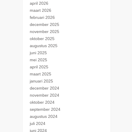
april 2026
maart 2026
februari 2026
december 2025
november 2025
oktober 2025
augustus 2025
juni 2025
mei 2025
april 2025
maart 2025
januari 2025
december 2024
november 2024
oktober 2024
september 2024
augustus 2024
juli 2024
juni 2024