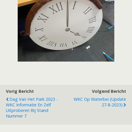
Vorig Bericht
Volgend Bericht
Dag Van Het Park 2023 -
WKC Op Waterbei (update
WKC Informatie En Zelf
27-8-2023)
Uitproberen Bij Stand
Nummer 7