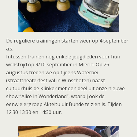
De reguliere trainingen starten weer op 4 september
a.s.
Intussen trainen nog enkele jeugdleden voor hun
wedstrijd op 9/10 september in Mierlo. Op 26
augustus treden we op tijdens Waterbei
(straattheaterfestival in WInschoten) naast
cultuurhuis de Klinker met een deel uit onze nieuwe
show “Alice in Wonderland”, waarbij ook de
eenwielergroep Akteitu uit Bunde te zien is. Tijden:
12:30 13:30 en 14:30 uur.